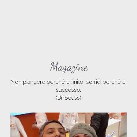
Magazine
Non piangere perché è finito, sorridi perché è 
successo.
(Dr Seuss)